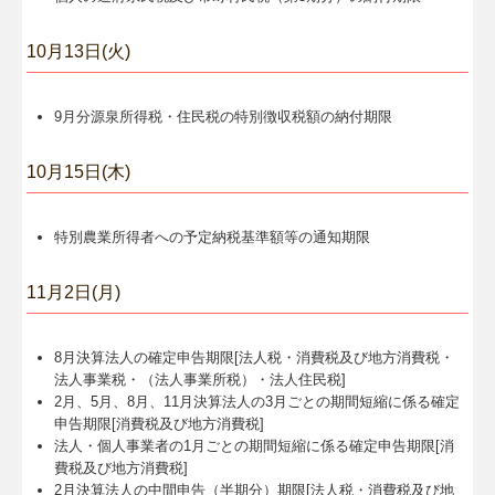
10月13日(火)
9月分源泉所得税・住民税の特別徴収税額の納付期限
10月15日(木)
特別農業所得者への予定納税基準額等の通知期限
11月2日(月)
8月決算法人の確定申告期限[法人税・消費税及び地方消費税・
法人事業税・（法人事業所税）・法人住民税]
2月、5月、8月、11月決算法人の3月ごとの期間短縮に係る確定
申告期限[消費税及び地方消費税]
法人・個人事業者の1月ごとの期間短縮に係る確定申告期限[消
費税及び地方消費税]
2月決算法人の中間申告（半期分）期限[法人税・消費税及び地