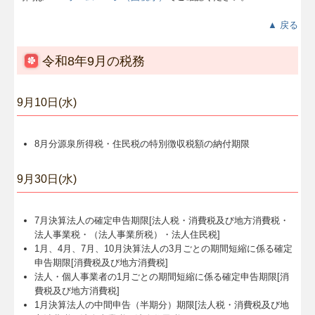
▲ 戻る
令和8年9月の税務
9月10日(水)
8月分源泉所得税・住民税の特別徴収税額の納付期限
9月30日(水)
7月決算法人の確定申告期限[法人税・消費税及び地方消費税・
法人事業税・（法人事業所税）・法人住民税]
1月、4月、7月、10月決算法人の3月ごとの期間短縮に係る確定
申告期限[消費税及び地方消費税]
法人・個人事業者の1月ごとの期間短縮に係る確定申告期限[消
費税及び地方消費税]
1月決算法人の中間申告（半期分）期限[法人税・消費税及び地