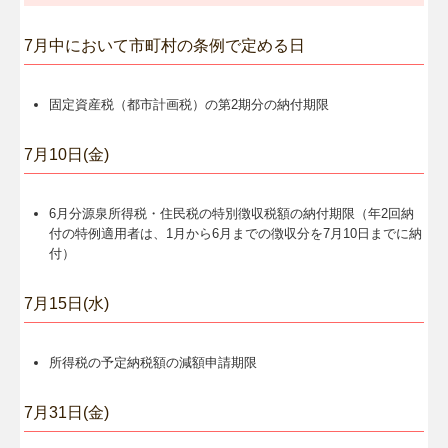
リンク集
7月中において市町村の条例で定める日
固定資産税（都市計画税）の第2期分の納付期限
7月10日(金)
6月分源泉所得税・住民税の特別徴収税額の納付期限（年2回納
付の特例適用者は、1月から6月までの徴収分を7月10日までに納
付）
7月15日(水)
所得税の予定納税額の減額申請期限
7月31日(金)