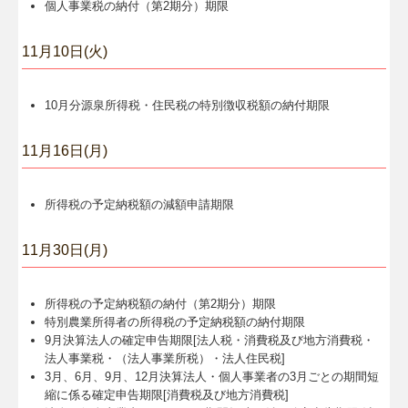
個人事業税の納付（第2期分）期限
11月10日(火)
10月分源泉所得税・住民税の特別徴収税額の納付期限
11月16日(月)
所得税の予定納税額の減額申請期限
11月30日(月)
所得税の予定納税額の納付（第2期分）期限
特別農業所得者の所得税の予定納税額の納付期限
9月決算法人の確定申告期限[法人税・消費税及び地方消費税・
法人事業税・（法人事業所税）・法人住民税]
3月、6月、9月、12月決算法人・個人事業者の3月ごとの期間短
縮に係る確定申告期限[消費税及び地方消費税]