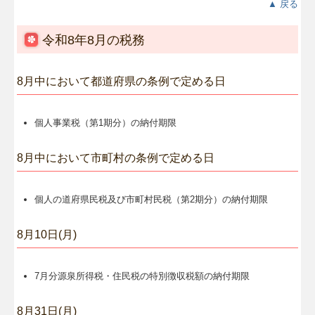
▲ 戻る
令和8年8月の税務
8月中において都道府県の条例で定める日
個人事業税（第1期分）の納付期限
8月中において市町村の条例で定める日
個人の道府県民税及び市町村民税（第2期分）の納付期限
8月10日(月)
7月分源泉所得税・住民税の特別徴収税額の納付期限
8月31日(月)