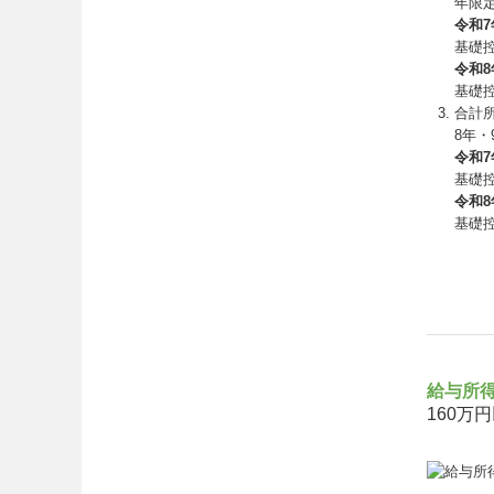
年限
令和7
基礎控
令和8
基礎
合計所
8年
令和7
基礎控
令和8
基礎
給与所
160万